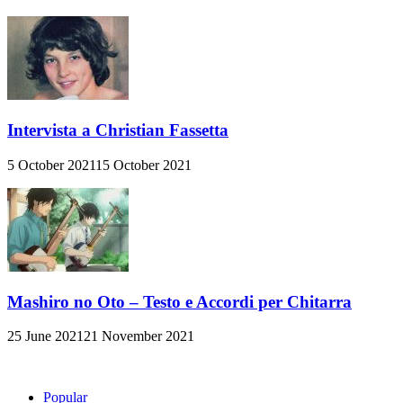
Intervista a Christian Fassetta
5 October 2021
15 October 2021
Mashiro no Oto – Testo e Accordi per Chitarra
25 June 2021
21 November 2021
Popular