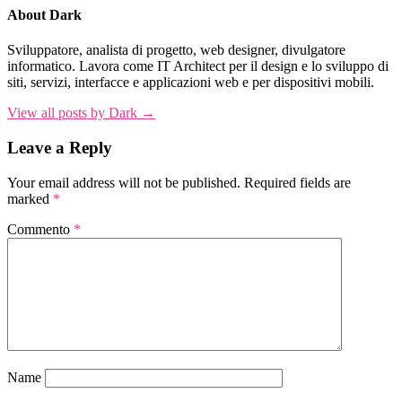
About Dark
Sviluppatore, analista di progetto, web designer, divulgatore
informatico. Lavora come IT Architect per il design e lo sviluppo di
siti, servizi, interfacce e applicazioni web e per dispositivi mobili.
View all posts by Dark →
Leave a Reply
Your email address will not be published.
Required fields are
marked
*
Commento
*
Name