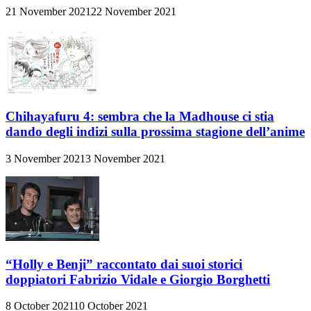
21 November 2021
22 November 2021
Chihayafuru 4: sembra che la Madhouse ci stia
dando degli indizi sulla prossima stagione dell’anime
3 November 2021
3 November 2021
“Holly e Benji” raccontato dai suoi storici
doppiatori Fabrizio Vidale e Giorgio Borghetti
8 October 2021
10 October 2021