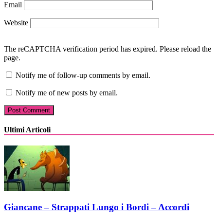
Email
Website
The reCAPTCHA verification period has expired. Please reload the
page.
Notify me of follow-up comments by email.
Notify me of new posts by email.
Ultimi Articoli
Giancane – Strappati Lungo i Bordi – Accordi