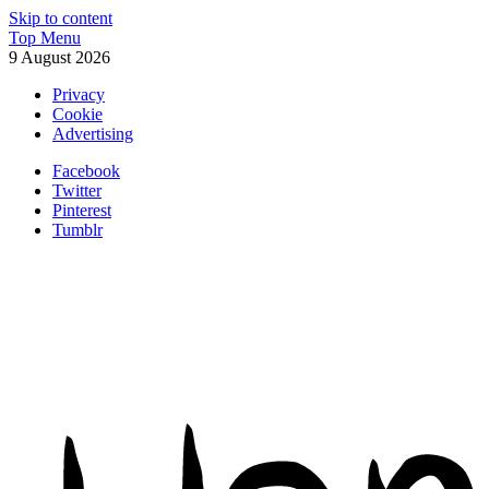
Skip to content
Top Menu
9 August 2026
Privacy
Cookie
Advertising
Facebook
Twitter
Pinterest
Tumblr