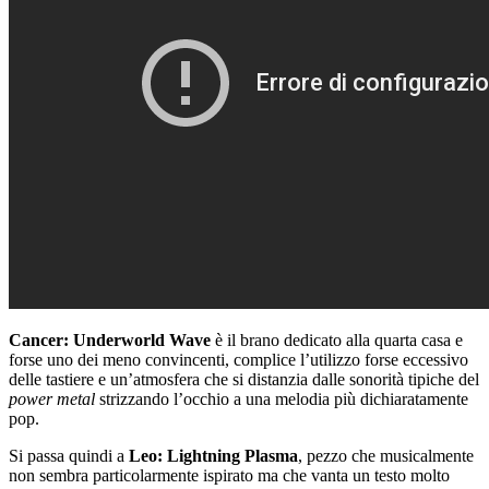
Cancer: Underworld Wave
è il brano dedicato alla quarta casa e
forse uno dei meno convincenti, complice l’utilizzo forse eccessivo
delle tastiere e un’atmosfera che si distanzia dalle sonorità tipiche del
power metal
strizzando l’occhio a una melodia più dichiaratamente
pop.
Si passa quindi a
Leo: Lightning Plasma
, pezzo che musicalmente
non sembra particolarmente ispirato ma che vanta un testo molto