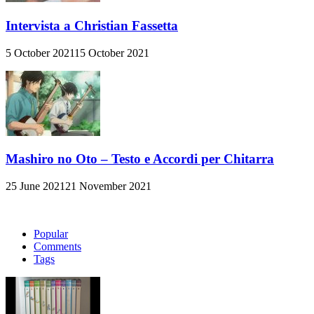
Intervista a Christian Fassetta
5 October 2021
15 October 2021
Mashiro no Oto – Testo e Accordi per Chitarra
25 June 2021
21 November 2021
Popular
Comments
Tags