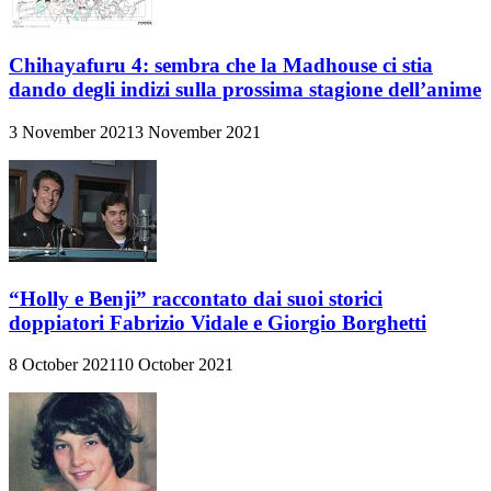
Chihayafuru 4: sembra che la Madhouse ci stia
dando degli indizi sulla prossima stagione dell’anime
3 November 2021
3 November 2021
“Holly e Benji” raccontato dai suoi storici
doppiatori Fabrizio Vidale e Giorgio Borghetti
8 October 2021
10 October 2021