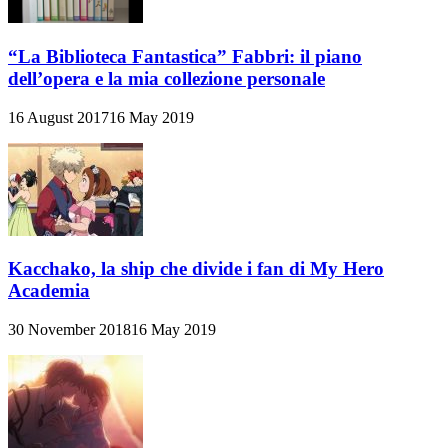
“La Biblioteca Fantastica” Fabbri: il piano
dell’opera e la mia collezione personale
16 August 2017
16 May 2019
Kacchako, la ship che divide i fan di My Hero
Academia
30 November 2018
16 May 2019