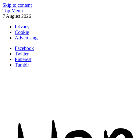
Skip to content
Top Menu
7 August 2026
Privacy
Cookie
Advertising
Facebook
Twitter
Pinterest
Tumblr