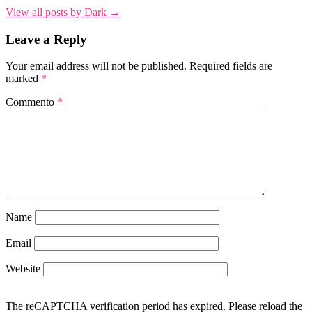
View all posts by Dark →
Leave a Reply
Your email address will not be published.
Required fields are
marked
*
Commento
*
Name
Email
Website
The reCAPTCHA verification period has expired. Please reload the