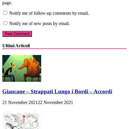
page.
Notify me of follow-up comments by email.
Notify me of new posts by email.
Ultimi Articoli
Giancane – Strappati Lungo i Bordi – Accordi
21 November 2021
22 November 2021