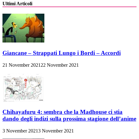
Ultimi Articoli
Giancane – Strappati Lungo i Bordi – Accordi
21 November 2021
22 November 2021
Chihayafuru 4: sembra che la Madhouse ci stia
dando degli indizi sulla prossima stagione dell’anime
3 November 2021
3 November 2021