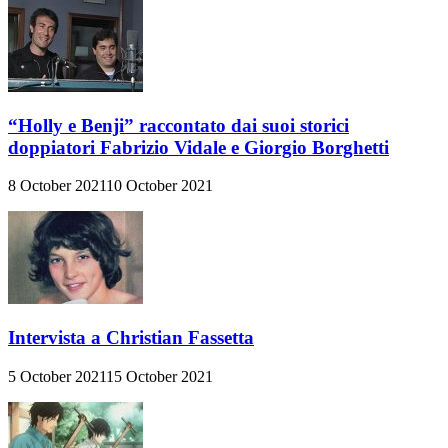
“Holly e Benji” raccontato dai suoi storici
doppiatori Fabrizio Vidale e Giorgio Borghetti
8 October 2021
10 October 2021
Intervista a Christian Fassetta
5 October 2021
15 October 2021