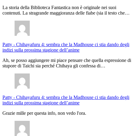
La storia della Biblioteca Fantastica non è originale nei suoi
contenuti. La stragrande maggioranza delle fiabe (sia il testo che…
Patty
-
Chihayafuru 4: sembra che la Madhouse ci stia dando degli
indizi sulla prossima stagione dell’anime
Ah, se posso aggiungere mi piace pensare che quella espressione di
stupore di Taichi sia perché Chihaya gli confessa di…
Patty
-
Chihayafuru 4: sembra che la Madhouse ci stia dando degli
indizi sulla prossima stagione dell’anime
Grazie mille per questa info, non vedo l'ora.