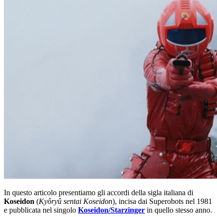
In questo articolo presentiamo gli accordi della sigla italiana di
Koseidon
(
Kyôryû sentai Koseidon
), incisa dai Superobots nel 1981
e pubblicata nel singolo
Koseidon/Starzinger
in quello stesso anno.