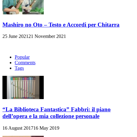
Mashiro no Oto – Testo e Accordi per Chitarra
25 June 2021
21 November 2021
Popular
Comments
Tags
“La Biblioteca Fantastica” Fabbri: il piano
dell’opera e la mia collezione personale
16 August 2017
16 May 2019