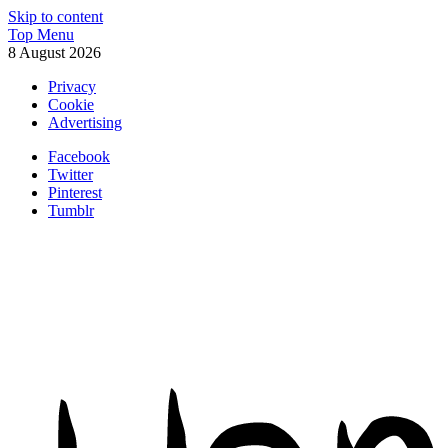
Skip to content
Top Menu
8 August 2026
Privacy
Cookie
Advertising
Facebook
Twitter
Pinterest
Tumblr