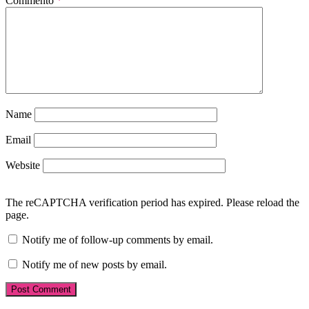
Commento
*
Name
Email
Website
The reCAPTCHA verification period has expired. Please reload the
page.
Notify me of follow-up comments by email.
Notify me of new posts by email.