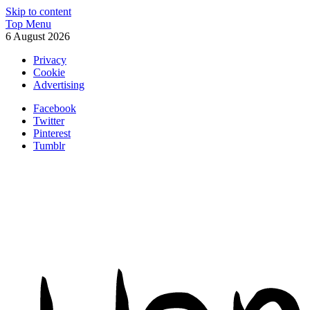
Skip to content
Top Menu
6 August 2026
Privacy
Cookie
Advertising
Facebook
Twitter
Pinterest
Tumblr