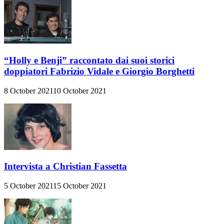
“Holly e Benji” raccontato dai suoi storici
doppiatori Fabrizio Vidale e Giorgio Borghetti
8 October 2021
10 October 2021
Intervista a Christian Fassetta
5 October 2021
15 October 2021