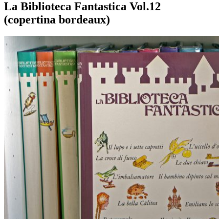
La Biblioteca Fantastica Vol.12
(copertina bordeaux)