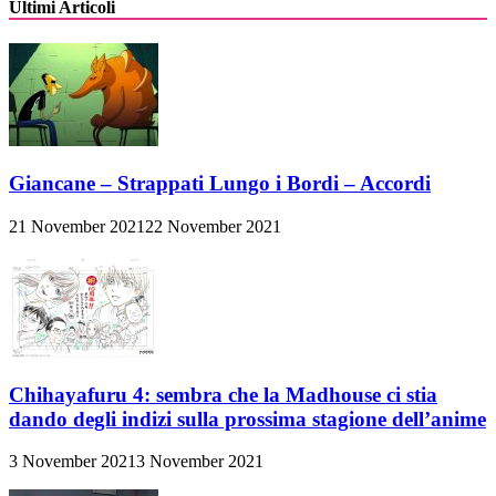
Ultimi Articoli
Giancane – Strappati Lungo i Bordi – Accordi
21 November 2021
22 November 2021
Chihayafuru 4: sembra che la Madhouse ci stia
dando degli indizi sulla prossima stagione dell’anime
3 November 2021
3 November 2021