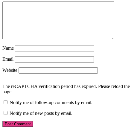
Name
Email
Website
The reCAPTCHA verification period has expired. Please reload the
page.
Notify me of follow-up comments by email.
Notify me of new posts by email.