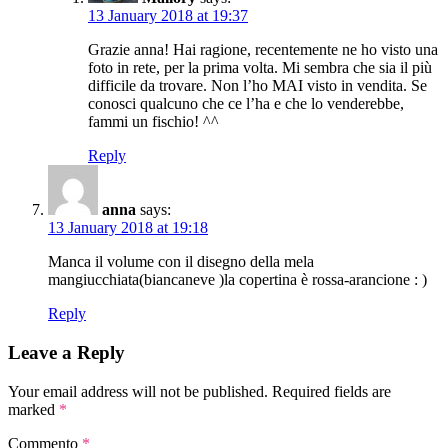
13 January 2018 at 19:37
Grazie anna! Hai ragione, recentemente ne ho visto una
foto in rete, per la prima volta. Mi sembra che sia il più
difficile da trovare. Non l’ho MAI visto in vendita. Se
conosci qualcuno che ce l’ha e che lo venderebbe,
fammi un fischio! ^^
Reply
anna
says:
13 January 2018 at 19:18
Manca il volume con il disegno della mela
mangiucchiata(biancaneve )la copertina è rossa-arancione : )
Reply
Leave a Reply
Your email address will not be published.
Required fields are
marked
*
Commento
*