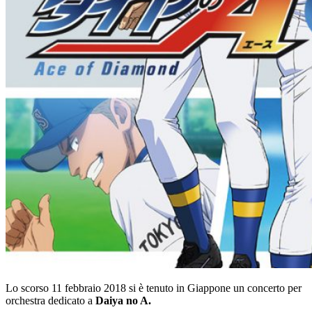
Lo scorso 11 febbraio 2018 si è tenuto in Giappone un concerto per
orchestra dedicato a
Daiya no A.