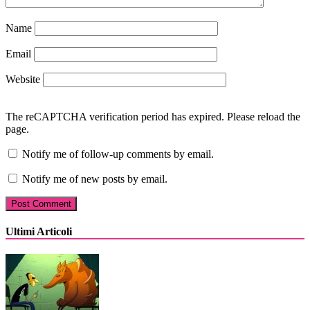
Name
Email
Website
The reCAPTCHA verification period has expired. Please reload the
page.
Notify me of follow-up comments by email.
Notify me of new posts by email.
Ultimi Articoli