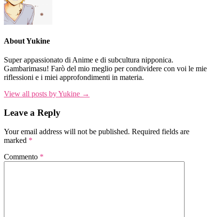
About Yukine
Super appassionato di Anime e di subcultura nipponica.
Gambarimasu! Farò del mio meglio per condividere con voi le mie
riflessioni e i miei approfondimenti in materia.
View all posts by Yukine →
Leave a Reply
Your email address will not be published.
Required fields are
marked
*
Commento
*