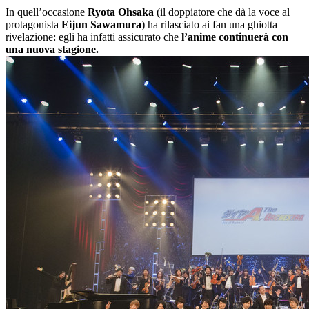
In quell’occasione
Ryota Ohsaka
(il doppiatore che dà la voce al
protagonista
Eijun Sawamura
) ha rilasciato ai fan una ghiotta
rivelazione: egli ha infatti assicurato che
l’anime continuerà con
una nuova stagione.