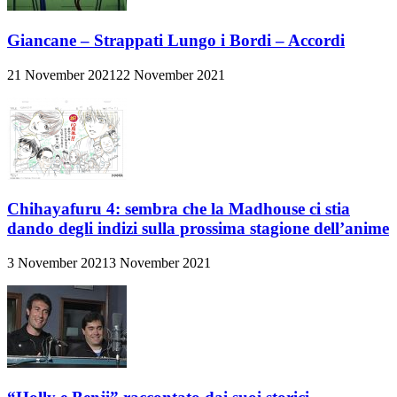
Giancane – Strappati Lungo i Bordi – Accordi
21 November 2021
22 November 2021
Chihayafuru 4: sembra che la Madhouse ci stia
dando degli indizi sulla prossima stagione dell’anime
3 November 2021
3 November 2021