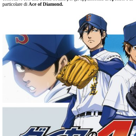
particolare di
Ace of Diamond.