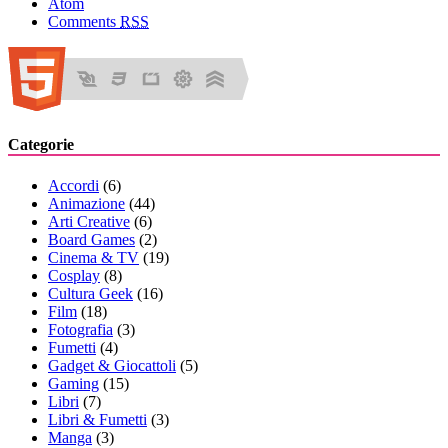
Atom
Comments
RSS
Categorie
Accordi
(6)
Animazione
(44)
Arti Creative
(6)
Board Games
(2)
Cinema & TV
(19)
Cosplay
(8)
Cultura Geek
(16)
Film
(18)
Fotografia
(3)
Fumetti
(4)
Gadget & Giocattoli
(5)
Gaming
(15)
Libri
(7)
Libri & Fumetti
(3)
Manga
(3)