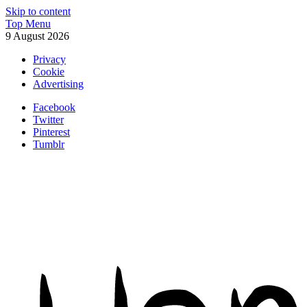
Skip to content
Top Menu
9 August 2026
Privacy
Cookie
Advertising
Facebook
Twitter
Pinterest
Tumblr