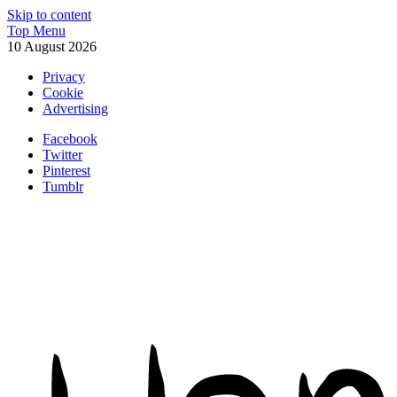
Skip to content
Top Menu
10 August 2026
Privacy
Cookie
Advertising
Facebook
Twitter
Pinterest
Tumblr