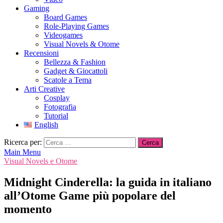
Gaming
Board Games
Role-Playing Games
Videogames
Visual Novels & Otome
Recensioni
Bellezza & Fashion
Gadget & Giocattoli
Scatole a Tema
Arti Creative
Cosplay
Fotografia
Tutorial
English
Ricerca per:
Main Menu
Visual Novels e Otome
Midnight Cinderella: la guida in italiano
all’Otome Game più popolare del
momento