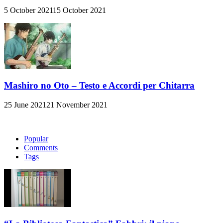
5 October 2021
15 October 2021
Mashiro no Oto – Testo e Accordi per Chitarra
25 June 2021
21 November 2021
Popular
Comments
Tags