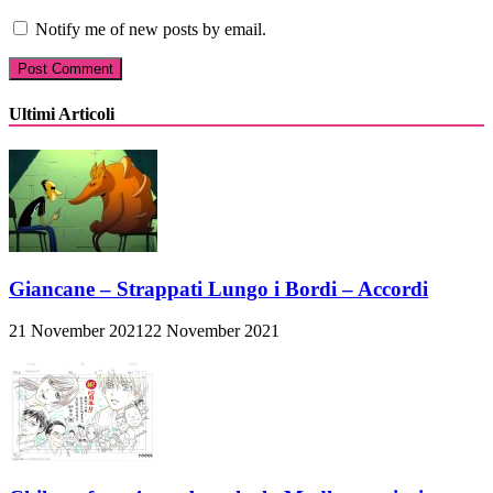
Notify me of new posts by email.
Ultimi Articoli
Giancane – Strappati Lungo i Bordi – Accordi
21 November 2021
22 November 2021