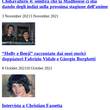
Chihayafuru 4: sembra che la Madhouse ci stia
dando degli indizi sulla prossima stagione dell’anime
3 November 2021
3 November 2021
“Holly e Benji” raccontato dai suoi storici
doppiatori Fabrizio Vidale e Giorgio Borghetti
8 October 2021
10 October 2021
Intervista a Christian Fassetta