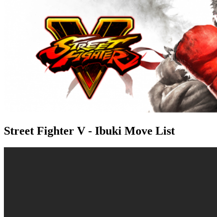
Street Fighter V - Ibuki Move List