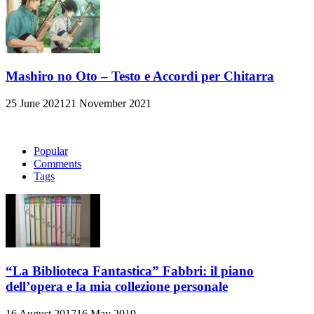
Mashiro no Oto – Testo e Accordi per Chitarra
25 June 2021
21 November 2021
Popular
Comments
Tags
“La Biblioteca Fantastica” Fabbri: il piano
dell’opera e la mia collezione personale
16 August 2017
16 May 2019