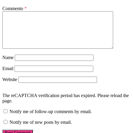
Commento
*
Name
Email
Website
The reCAPTCHA verification period has expired. Please reload the
page.
Notify me of follow-up comments by email.
Notify me of new posts by email.