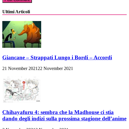
Ultimi Articoli
Giancane – Strappati Lungo i Bordi – Accordi
21 November 2021
22 November 2021
Chihayafuru 4: sembra che la Madhouse ci stia
dando degli indizi sulla prossima stagione dell’anime