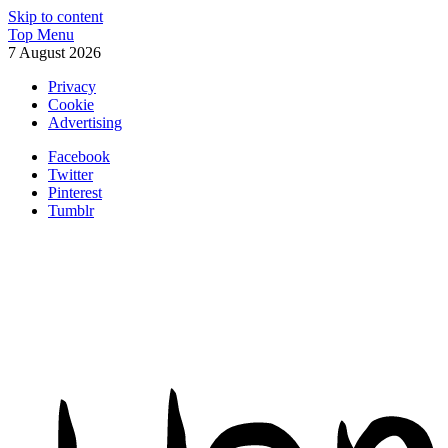
Skip to content
Top Menu
7 August 2026
Privacy
Cookie
Advertising
Facebook
Twitter
Pinterest
Tumblr