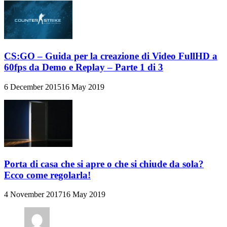
CS:GO – Guida per la creazione di Video FullHD a
60fps da Demo e Replay – Parte 1 di 3
6 December 2015
16 May 2019
Porta di casa che si apre o che si chiude da sola?
Ecco come regolarla!
4 November 2017
16 May 2019