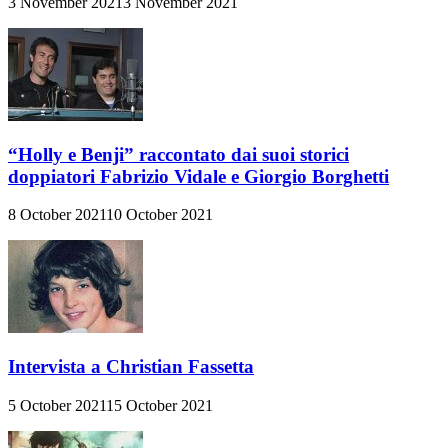
3 November 2021
3 November 2021
“Holly e Benji” raccontato dai suoi storici
doppiatori Fabrizio Vidale e Giorgio Borghetti
8 October 2021
10 October 2021
Intervista a Christian Fassetta
5 October 2021
15 October 2021