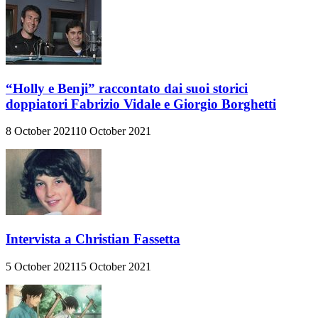
“Holly e Benji” raccontato dai suoi storici
doppiatori Fabrizio Vidale e Giorgio Borghetti
8 October 2021
10 October 2021
Intervista a Christian Fassetta
5 October 2021
15 October 2021