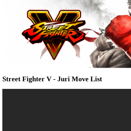
Street Fighter V - Juri Move List