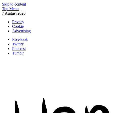
Skip to content
Top Menu
7 August 2026
Privacy
Cookie
Advertising
Facebook
Twitter
Pinterest
Tumblr