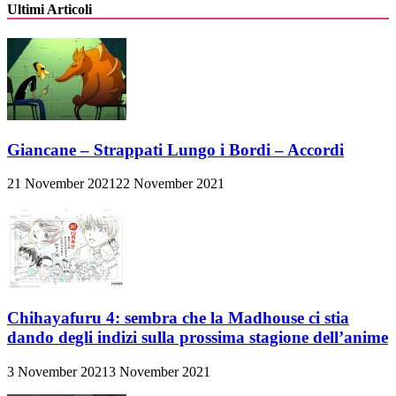
Ultimi Articoli
Giancane – Strappati Lungo i Bordi – Accordi
21 November 2021
22 November 2021
Chihayafuru 4: sembra che la Madhouse ci stia
dando degli indizi sulla prossima stagione dell’anime
3 November 2021
3 November 2021