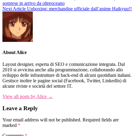
sorprese in arrivo da oltreoceano
Next Article
Unboxing: merchandise ufficiale dall’anime Haikyuu!!
About Alice
Layout designer, esperta di SEO e comunicazione integrata. Dal
2010 si avvicina anche alla programmazione, collaborando allo
sviluppo delle infrastrutture di back-end di alcuni quotidiani italiani.
Gestisce inoltre le pagine social (Facebook, Twitter, LinkedIn) di
alcune riviste e società del settore IT.
View all posts by Alice →
Leave a Reply
Your email address will not be published.
Required fields are
marked
*
Commento
*