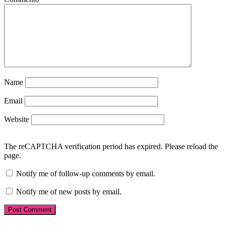
Name
Email
Website
The reCAPTCHA verification period has expired. Please reload the
page.
Notify me of follow-up comments by email.
Notify me of new posts by email.