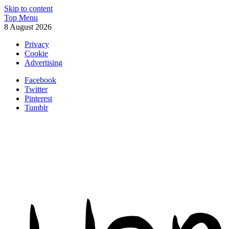
Skip to content
Top Menu
8 August 2026
Privacy
Cookie
Advertising
Facebook
Twitter
Pinterest
Tumblr