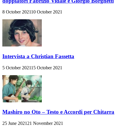
doppiatori Fabrizio Vidale e Giorgio Borghetti
8 October 2021
10 October 2021
Intervista a Christian Fassetta
5 October 2021
15 October 2021
Mashiro no Oto – Testo e Accordi per Chitarra
25 June 2021
21 November 2021