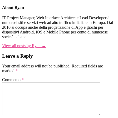
About Ryan
IT Project Manager, Web Interface Architect e Lead Developer di
numerosi siti e servizi web ad alto traffico in Italia e in Europa. Dal
2010 si occupa anche della progettazione di App e giochi per
dispositivi Android, iOS e Mobile Phone per conto di numerose
società italiane.
View all posts by Ryan →
Leave a Reply
Your email address will not be published.
Required fields are
marked
*
Commento
*