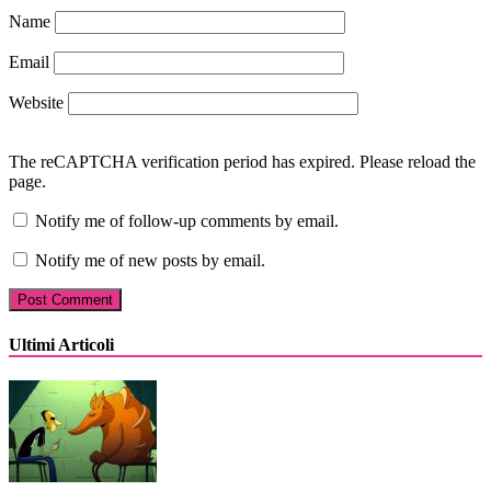
Name
Email
Website
The reCAPTCHA verification period has expired. Please reload the
page.
Notify me of follow-up comments by email.
Notify me of new posts by email.
Ultimi Articoli