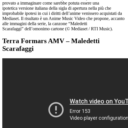
provato a immaginare come sarebbe potuta essere una
ipotetica versione italiana della sigla di apertura nella più che
improbabile ipotesi in cui i diritti dell’anime venissero acquistati da
Mediaset. Il risultato è un Anime Music Video che propone, accanto
alle immagini della serie, la canzone “Maledetti
Scarafaggi” dell’omonimo cartone (© Mediaset / RTI Music).
Terra Formars AMV – Maledetti
Scarafaggi