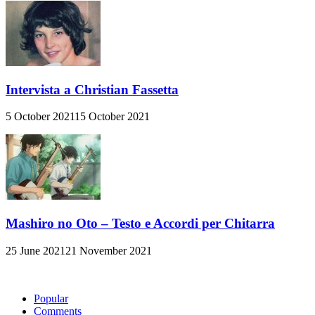
Intervista a Christian Fassetta
5 October 2021
15 October 2021
Mashiro no Oto – Testo e Accordi per Chitarra
25 June 2021
21 November 2021
Popular
Comments