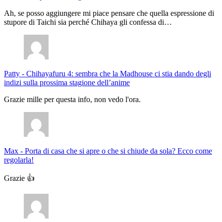
Ah, se posso aggiungere mi piace pensare che quella espressione di
stupore di Taichi sia perché Chihaya gli confessa di…
Patty
-
Chihayafuru 4: sembra che la Madhouse ci stia dando degli
indizi sulla prossima stagione dell’anime
Grazie mille per questa info, non vedo l'ora.
Max
-
Porta di casa che si apre o che si chiude da sola? Ecco come
regolarla!
Grazie 👍