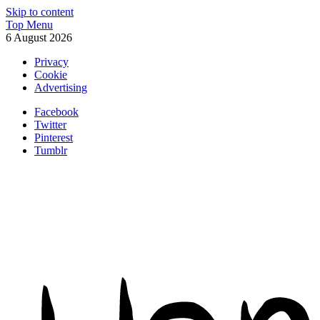
Skip to content
Top Menu
6 August 2026
Privacy
Cookie
Advertising
Facebook
Twitter
Pinterest
Tumblr