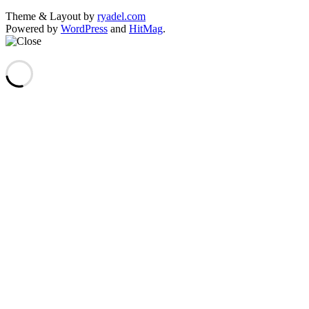
Theme & Layout by
ryadel.com
Powered by
WordPress
and
HitMag
.