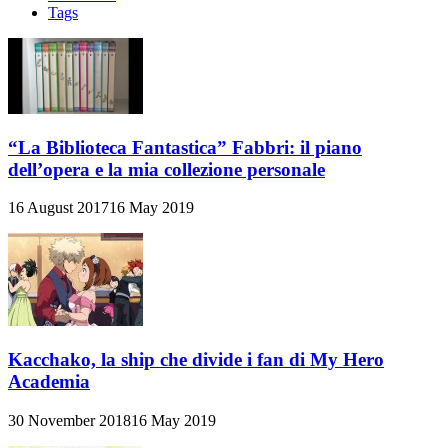
Tags
“La Biblioteca Fantastica” Fabbri: il piano
dell’opera e la mia collezione personale
16 August 2017
16 May 2019
Kacchako, la ship che divide i fan di My Hero
Academia
30 November 2018
16 May 2019