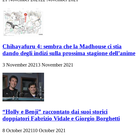
Chihayafuru 4: sembra che la Madhouse ci stia
dando degli indizi sulla prossima stagione dell’anime
3 November 2021
3 November 2021
“Holly e Benji” raccontato dai suoi storici
doppiatori Fabrizio Vidale e Giorgio Borghetti
8 October 2021
10 October 2021